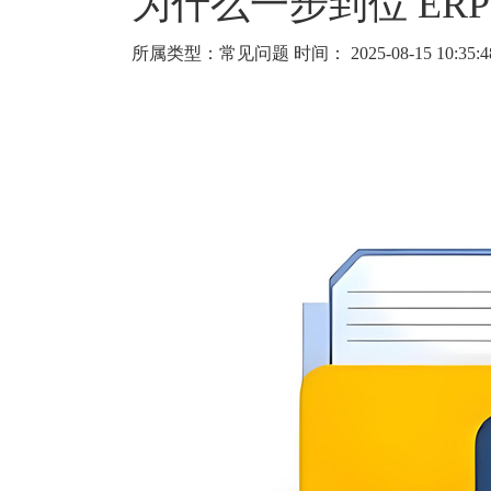
为什么一步到位 ER
所属类型：常见问题
时间： 2025-08-15 10:35:4