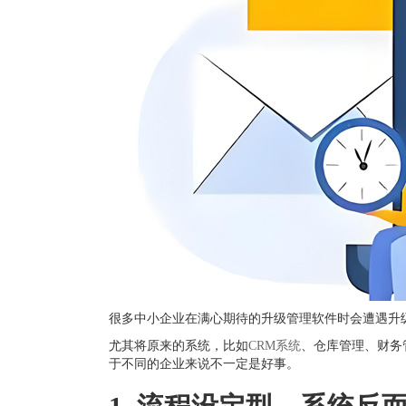
很多中小企业在满心期待的升级管理软件时会遭遇升
尤其将原来的系统，比如
CRM系统
、仓库管理、财务
于不同的企业来说不一定是好事。