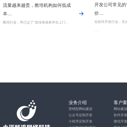
开发公司常见的
流量越来越贵，教培机构如何低成
价…
本…
在软件开发行业，无
教培行业，早已过了“发传单就有学生上门…
…
业务介绍
客户
营销型网站建设
网站建
公众号定制开发
软件开
小程序定制开发
微信开