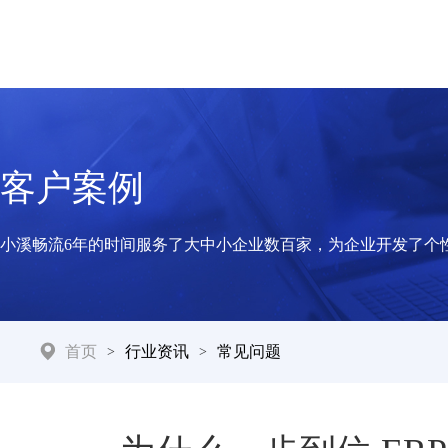
客户案例
小溪畅流6年的时间服务了大中小企业数百家，为企业开发了个
首页
行业资讯
常见问题
>
>