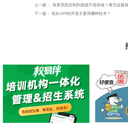
上一篇 ：
投票系统定制到底值不值得做？看完这篇
下一篇：
现在APP的开发主要用哪种技术？