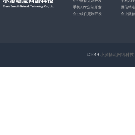
企业微信定制开发
手机AP
手机APP定制开发
微信精
企业软件定制开发
企业微
©2019
小溪畅流网络科技